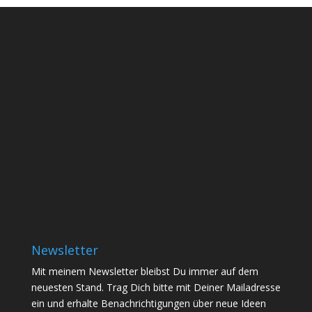
Newsletter
Mit meinem Newsletter bleibst Du immer auf dem
neuesten Stand. Trag Dich bitte mit Deiner Mailadresse
ein und erhalte Benachrichtigungen über neue Ideen