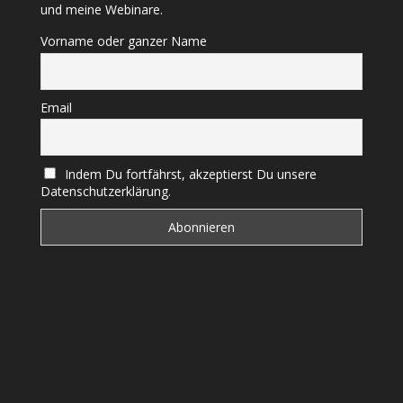
und meine Webinare.
Vorname oder ganzer Name
Email
Indem Du fortfährst, akzeptierst Du unsere
Datenschutzerklärung.