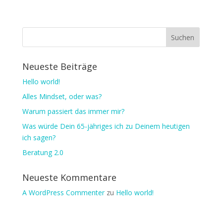
Neueste Beiträge
Hello world!
Alles Mindset, oder was?
Warum passiert das immer mir?
Was würde Dein 65-jähriges ich zu Deinem heutigen
ich sagen?
Beratung 2.0
Neueste Kommentare
A WordPress Commenter
zu
Hello world!