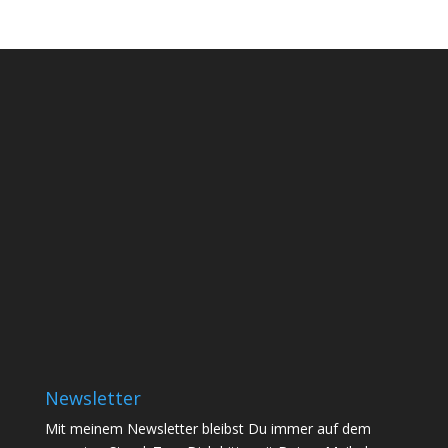
Newsletter
Mit meinem Newsletter bleibst Du immer auf dem