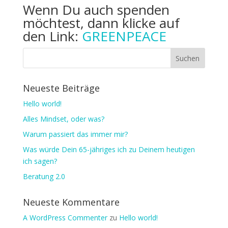
Wenn Du auch spenden
möchtest, dann klicke auf
den Link:
GREENPEACE
Neueste Beiträge
Hello world!
Alles Mindset, oder was?
Warum passiert das immer mir?
Was würde Dein 65-jähriges ich zu Deinem heutigen
ich sagen?
Beratung 2.0
Neueste Kommentare
A WordPress Commenter
zu
Hello world!