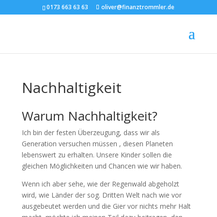
0173 663 63 63
oliver@finanztrommler.de
Nachhaltigkeit
Warum Nachhaltigkeit?
Ich bin der festen Überzeugung, dass wir als
Generation versuchen müssen , diesen Planeten
lebenswert zu erhalten. Unsere Kinder sollen die
gleichen Möglichkeiten und Chancen wie wir haben.
Wenn ich aber sehe, wie der Regenwald abgeholzt
wird, wie Länder der sog. Dritten Welt nach wie vor
ausgebeutet werden und die Gier vor nichts mehr Halt