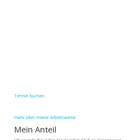
Termin buchen
mehr über meine Arbeitsweise
Mein Anteil