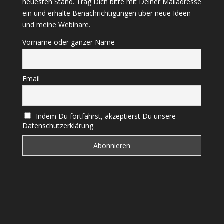
neuesten Stand. Trag Dich bitte mit Deiner Mailadresse
ein und erhalte Benachrichtigungen über neue Ideen
und meine Webinare.
Vorname oder ganzer Name
Email
Indem Du fortfährst, akzeptierst Du unsere
Datenschutzerklärung.