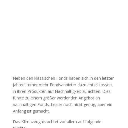
Neben den klassischen Fonds haben sich in den letzten
Jahren immer mehr Fondsanbieter dazu entschlossen,
in ihren Produkten auf Nachhaltigkeit zu achten. Dies
führte zu einem größer werdenden Angebot an
nachhaltigen Fonds. Leider noch nicht genug, aber ein
Anfang ist gemacht.
Das Klimazeugnis achtet vor allem auf folgende