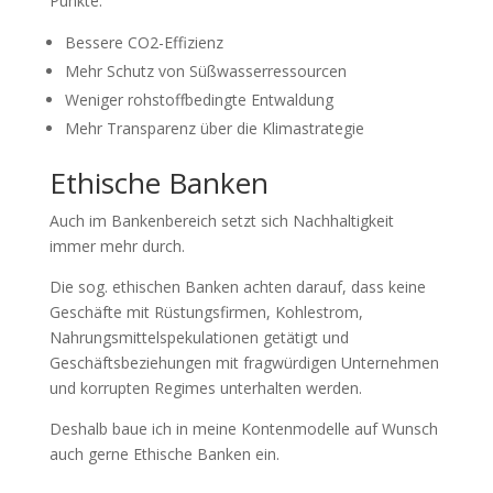
Punkte:
Bessere CO2-Effizienz
Mehr Schutz von Süßwasserressourcen
Weniger rohstoffbedingte Entwaldung
Mehr Transparenz über die Klimastrategie
Ethische Banken
Auch im Bankenbereich setzt sich Nachhaltigkeit
immer mehr durch.
Die sog. ethischen Banken achten darauf, dass keine
Geschäfte mit Rüstungsfirmen, Kohlestrom,
Nahrungsmittelspekulationen getätigt und
Geschäftsbeziehungen mit fragwürdigen Unternehmen
und korrupten Regimes unterhalten werden.
Deshalb baue ich in meine Kontenmodelle auf Wunsch
auch gerne Ethische Banken ein.